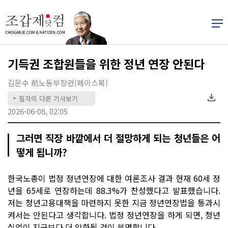
기득권 조합원들을 위한 정년 연장 안된다
김문수 前노동부장관(페이스북)
필자의 다른 기사보기
▶
2026-06-08, 02:05
그러면 직장 바깥에서 더 절망하게 되는 청년들은 어
떻게 됩니까?
한국노총이 법정 정년연장에 대한 여론조사 결과 현재 60세 정
년을 65세로 연장하는데 88.3%가 찬성했다고 발표했습니다.
저는 청년고용대책을 마련하지 못한 지금 정년연장법을 통과시
켜서는 안된다고 생각합니다. 법정 정년연장을 하게 되면, 청년
실업이 지금보다 더 악화될 것이 분명합니다.