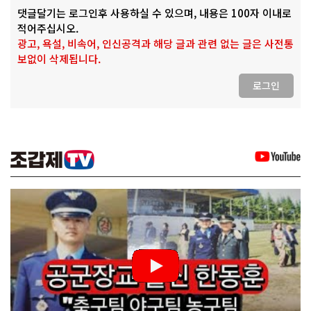
댓글달기는 로그인후 사용하실 수 있으며, 내용은 100자 이내로
적어주십시오.
광고, 욕설, 비속어, 인신공격과 해당 글과 관련 없는 글은 사전통
보없이 삭제됩니다.
로그인