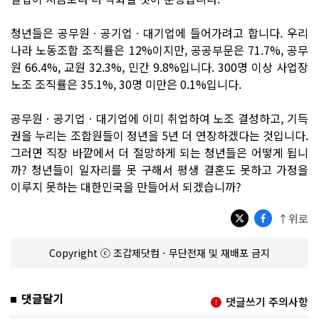
청년들은 공무원ㆍ공기업ㆍ대기업에 들어가려고 합니다. 우리
나라 노동조합 조직률은 12%이지만, 공공부문은 71.7%, 공무
원 66.4%, 교원 32.3%, 민간 9.8%입니다. 300명 이상 사업장
노조 조직률은 35.1%, 30명 미만은 0.1%입니다.
공무원ㆍ공기업ㆍ대기업에 이미 취업하여 노조 결성하고, 기득
권을 누리는 조합원들이 정년을 5년 더 연장하겠다는 것입니다.
그러면 직장 바깥에서 더 절망하게 되는 청년들은 어떻게 됩니
까? 청년들이 일자리를 못 구해서 평생 결혼도 못하고 가정을
이루지 못하는 대한민국을 만들어서 되겠습니까?
↑위로
Copyright ⓒ 조갑제닷컴 - 무단전재 및 재배포 금지
댓글달기
댓글쓰기 주의사항