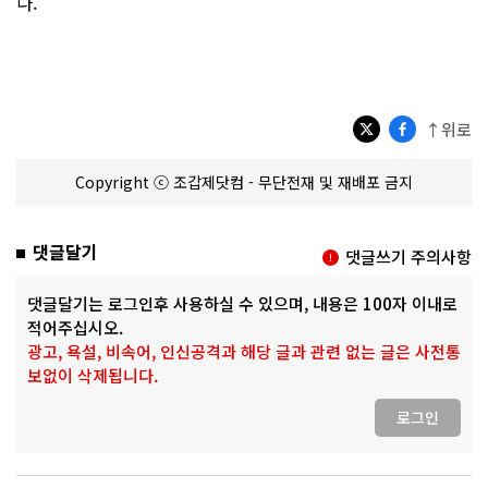
다.
↑위로
Copyright ⓒ 조갑제닷컴 - 무단전재 및 재배포 금지
댓글달기
댓글쓰기 주의사항
댓글달기는 로그인후 사용하실 수 있으며, 내용은 100자 이내로
적어주십시오.
광고, 욕설, 비속어, 인신공격과 해당 글과 관련 없는 글은 사전통
보없이 삭제됩니다.
로그인