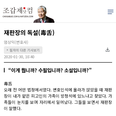
재판장의 독설(毒舌)
엄상익(변호사)
필자의 다른 기사보기
▶
2020-01-30, 10:40
“이게 뭡니까? 수필입니까? 소설입니까?”
毒舌
오래 전 어떤 법정에서였다. 변호인석에 올라가 앉았을 때 재판
장이 내가 맡은 피고인의 가족이 방청석에 있느냐고 찾았다. 가
족들이 눈치를 보며 자리에서 일어났다. 그들을 보면서 재판장
이 말했다.