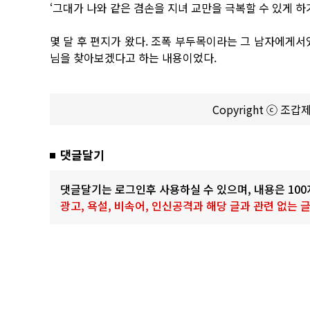
‘그대가 나와 같은 겸손을 지녀 교만을 극복할 수 있게 하
몇 달 후 편지가 왔다. 조폭 부두목이라는 그 남자에게서
님을 찾아보겠다고 하는 내용이었다.
Copyright ⓒ 조
댓글달기
댓글달기는 로그인후 사용하실 수 있으며, 내용은 10
광고, 욕설, 비속어, 인신공격과 해당 글과 관련 없는