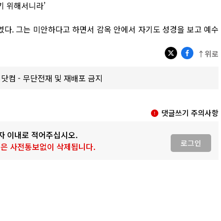
기 위해서니라’
였다. 그는 미안하다고 하면서 감옥 안에서 자기도 성경을 보고 예수
↑위로
갑제닷컴 - 무단전재 및 재배포 금지
댓글쓰기 주의사항
0자 이내로 적어주십시오.
로그인
 글은 사전통보없이 삭제됩니다.