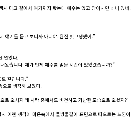
택시 타고 걸어서 여기까지 왔는데 예수는 없고 양아치만 하나 있네.
데 얘기를 듣고 보니까 아니야. 완전 헛고생했어.”
을 열었다.
내왔습니다. 제가 언제 예수를 믿을 시간이 있었겠습니까?”
로 갈랍니다.”
속으로 생각해 보았다.
으로 오시지 왜 사람 중에서도 비천하고 가난한 모습으로 오셨지?’
 잠시 어떤 생각이 마음속에서 물방울같이 표면으로 떠오르는 느낌이