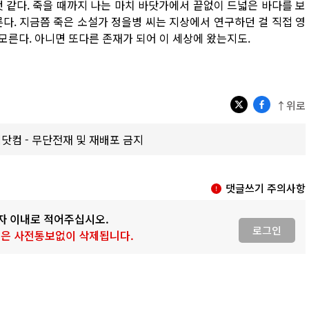
 같다. 죽을 때까지 나는 마치 바닷가에서 끝없이 드넓은 바다를 보
다. 지금쯤 죽은 소설가 정을병 씨는 지상에서 연구하던 걸 직접 영
른다. 아니면 또다른 존재가 되어 이 세상에 왔는지도.
↑위로
갑제닷컴 - 무단전재 및 재배포 금지
댓글쓰기 주의사항
0자 이내로 적어주십시오.
로그인
 글은 사전통보없이 삭제됩니다.