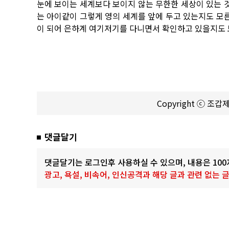
눈에 보이는 세계보다 보이지 않는 무한한 세상이 있는 것
는 아이같이 그렇게 영의 세계를 앞에 두고 있는지도 모른
이 되어 은하계 여기저기를 다니면서 확인하고 있을지도 모
Copyright ⓒ 조
댓글달기
댓글달기는 로그인후 사용하실 수 있으며, 내용은 10
광고, 욕설, 비속어, 인신공격과 해당 글과 관련 없는