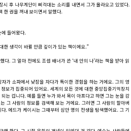
 잠시 후 나무계단이 삐걱대는 소리를 내면서 그가 올라오고 있었다.
책 한 권을 꺼내 보이면서 말했다.
눈에 들어왔다.
대한 생각이 바뀔 만큼 깊이가 있는 책이에요.”
. 그 얼마 전에도 조셉 배너가 쓴 ‘내 안의 나’라는 책을 받아 읽
자가 소파에서 낮잠을 자다가 특이한 경험을 하는 거에요. 그의 영
 정보가 집중되어 있어요. 세계의 모든 것에 대한 중앙집중기억장치
되는 겁니다. 예를 들면 누가 와서 목이 아프다고 하면 그는 눈을 감
는 그 사람의 정보를 검색해 보는 거에요. 그러면 그 사람의 할아버
다. 에드가 케이시는 그때부터 삼만 명의 전생을 탐색했어요. 그 기
해 한다. 그 시절 윤회의 개념이 있었던 것 같다. 예수는 사람들에