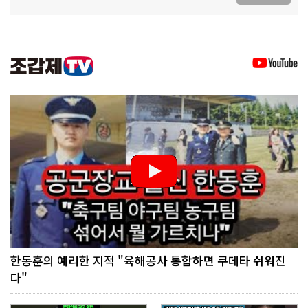
한동훈의 예리한 지적 "육해공사 통합하면 쿠데타 쉬워진
다"