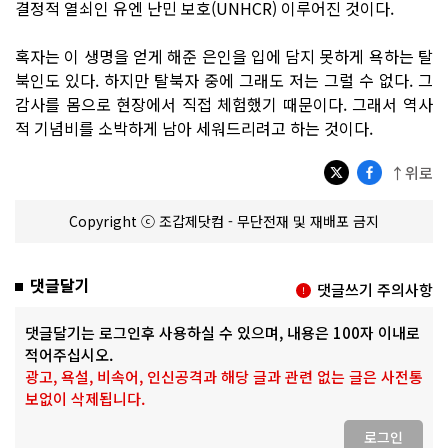
결정적 열쇠인 유엔 난민 보호(UNHCR) 이루어진 것이다.
혹자는 이 생명을 얻게 해준 은인을 입에 담지 못하게 욕하는 탈
북인도 있다. 하지만 탈북자 중에 그래도 저는 그럴 수 없다. 그
감사를 몸으로 현장에서 직접 체험했기 때문이다. 그래서 역사
적 기념비를 소박하게 남아 세워드리려고 하는 것이다.
↑위로
Copyright ⓒ 조갑제닷컴 - 무단전재 및 재배포 금지
댓글달기
댓글쓰기 주의사항
댓글달기는 로그인후 사용하실 수 있으며, 내용은 100자 이내로
적어주십시오.
광고, 욕설, 비속어, 인신공격과 해당 글과 관련 없는 글은 사전통
보없이 삭제됩니다.
로그인