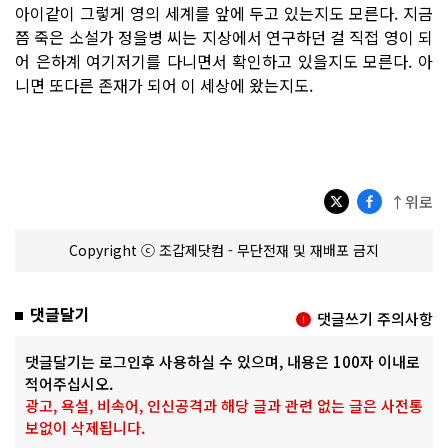
아이같이 그렇게 영의 세계를 앞에 두고 있는지도 모른다. 지금
쯤 죽은 소설가 정을병 씨는 지상에서 연구하던 걸 직접 영이 되
어 은하계 여기저기를 다니면서 확인하고 있을지도 모른다. 아
니면 또다른 존재가 되어 이 세상에 왔는지도.
↑위로
Copyright ⓒ 조갑제닷컴 - 무단전재 및 재배포 금지
댓글달기
댓글쓰기 주의사항
댓글달기는 로그인후 사용하실 수 있으며, 내용은 100자 이내로
적어주십시오.
광고, 욕설, 비속어, 인신공격과 해당 글과 관련 없는 글은 사전통
보없이 삭제됩니다.