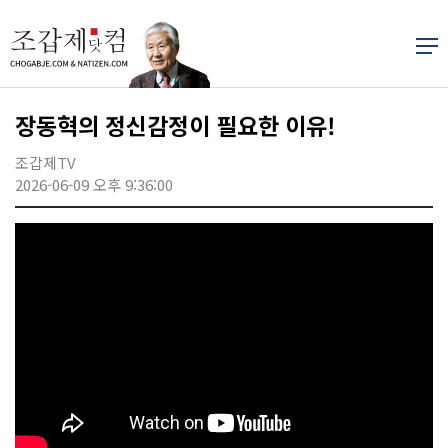
장동혁의 정신감정이 필요한 이유!
조갑제TV
2026-06-09 오후 9:36:00