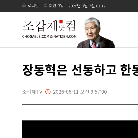
로그인
회원가입
2026년 8월 7일 01:12
장동혁은 선동하고 한
조갑제TV
2026-06-11 오전 9:57:00