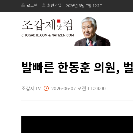
로그인
회원가입
2026년 8월 7일 12:17
발빠른 한동훈 의원, 벌
조갑제TV
2026-06-07 오전 11:24:00