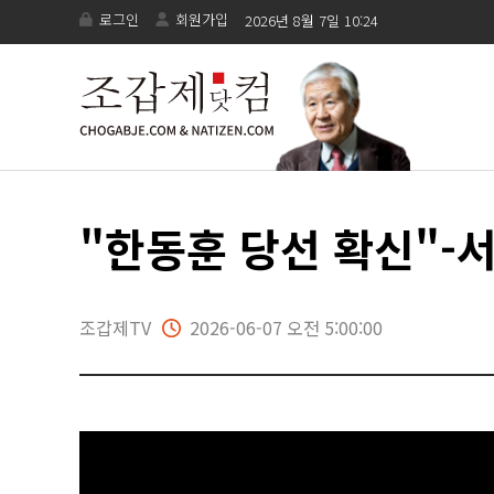
로그인
회원가입
2026년 8월 7일 10:24
"한동훈 당선 확신"-
조갑제TV
2026-06-07 오전 5:00:00