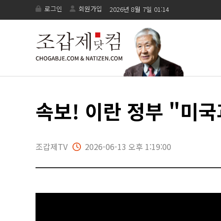
로그인
회원가입
2026년 8월 7일 01:14
속보! 이란 정부 "미
조갑제TV
2026-06-13 오후 1:19:00