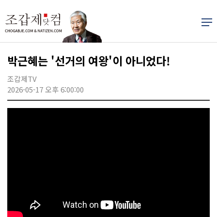
박근혜는 '선거의 여왕'이 아니었다!
조갑제TV
2026-05-17 오후 6:00:00