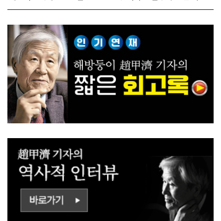
다!
사람들!