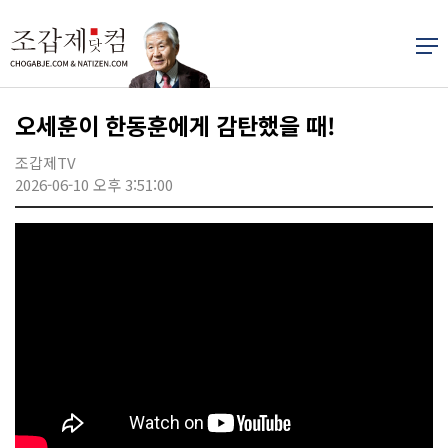
오세훈이 한동훈에게 감탄했을 때!
조갑제TV
2026-06-10 오후 3:51:00