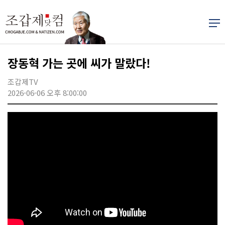
장동혁 가는 곳에 씨가 말랐다!
조갑제TV
2026-06-06 오후 8:00:00