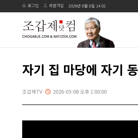
로그인
회원가입
2026년 8월 8일 14:02
자기 집 마당에 자기 동
조갑제TV
2026-05-08 오후 1:00:00