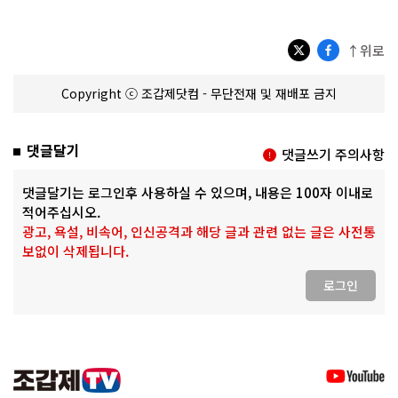
↑위로
Copyright ⓒ 조갑제닷컴 - 무단전재 및 재배포 금지
댓글달기
댓글쓰기 주의사항
댓글달기는 로그인후 사용하실 수 있으며, 내용은 100자 이내로
적어주십시오.
광고, 욕설, 비속어, 인신공격과 해당 글과 관련 없는 글은 사전통
보없이 삭제됩니다.
로그인