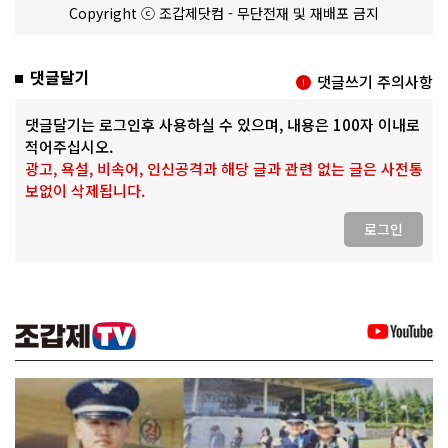
Copyright ⓒ 조갑제닷컴 - 무단전재 및 재배포 금지
댓글달기
댓글쓰기 주의사항
댓글달기는 로그인후 사용하실 수 있으며, 내용은 100자 이내로
적어주십시오.
광고, 욕설, 비속어, 인신공격과 해당 글과 관련 없는 글은 사전통
보없이 삭제됩니다.
로그인