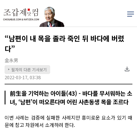
“남편이 내 목을 졸라 죽인 뒤 바다에 버렸
다”
金永男
필자의 다른 기사보기
▶
2022-03-17, 03:38
前生을 기억하는 아이들(43) - 바다를 무서워하는 소
녀, ‘남편’이 떠오른다며 어린 사촌동생 목을 조르다
이번 사례는 검증에 실패한 사례지만 흥미로운 요소가 있기 때
문에 참고 차원에서 소개하려 한다.