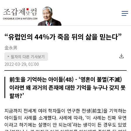
“유럽인의 44％가 죽음 뒤의 삶을 믿는다”
金永男
필자의 다른 기사보기
▶
2022-03-29, 01:00
前生을 기억하는 아이들(48) - ‘영혼이 불멸(不滅)
이라면 왜 과거의 존재에 대한 기억을 누구나 갖지 못
할까?’
지금까지 전세계 여러 학자들이 연구한 전생(前生)을 기억하는
아이들의 사례를 소개했다. 사례에 따라, ‘이 사례는 진짜 우연
이라고 하기에는 설명이 안 되는데’라는 생각이 든 경우도 있었