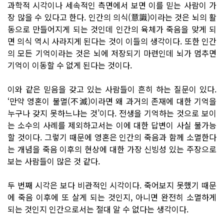
과학적 시각이나 세속적인 측면에서 보면 이를 믿는 사람이 가
장 많을 수 있다고 한다. 인간의 의식(意識)이라는 것은 뇌의 활
동으로 만들어지게 되는 것인데 인간의 육체가 죽음을 맞게 되
면 의식 역시 사라지게 된다는 것이 이들의 생각이다. 또한 인간
의 모든 기억이라는 것은 뇌에 저장되기 마련인데 뇌가 멈추면
기억이 이동할 수 없게 된다는 것이다.
이와 같은 믿음을 갖고 있는 사람들이 흔히 하는 질문이 있다.
‘만약 영혼이 불멸(不滅)이라면 왜 과거의 존재에 대한 기억을
누구나 갖지 못하느냐는 것’이다. 전생을 기억하는 것으로 보이
는 소수의 사례를 제외하고서는 이에 대한 답변이 사실 불가능
할 것이다. 그렇기 때문에 영혼은 인간의 죽음과 함께 소멸한다
는 개념을 죽음 이후의 현상에 대한 가장 신빙성 있는 주장으로
보는 사람들이 많은 것 같다.
두 번째 시각은 보다 비관적인 시각이다. 죽어보지 못했기 때문
에 죽음 이후에 또 살게 되는 것인지, 아니면 완전히 소멸하게
되는 것인지 인간으로서는 절대 알 수 없다는 생각이다.