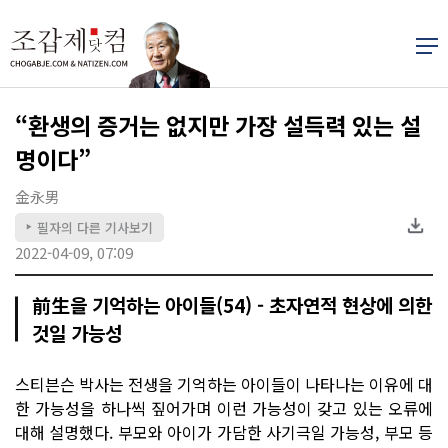
“환생의 증거는 없지만 가장 설득력 있는 설
명이다”
金永男
필자의 다른 기사보기
▶
2022-04-09, 07:09
前生을 기억하는 아이들(54) - 초자연적 현상에 의한
것일 가능성
스티븐슨 박사는 전생을 기억하는 아이들이 나타나는 이유에 대
한 가능성을 하나씩 짚어가며 이런 가능성이 갖고 있는 오류에
대해 설명했다. 부모와 아이가 가담한 사기극일 가능성, 부모 등