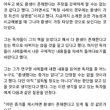
어두고 봐도 환생이 존재한다는 주장을 강력하게 할 수는 없는
것 같다고 했다. 그러면서도 “특정 사례의 경우에는 환생이 가
장 최선의 설명법”이라고 했다. 지금까지 소개한 모든 가능성과
비교해봤을 때 그나마 환생이 가장 타당한 것으로 보인다는 것
이었다.
그는 독자들이 그의 책을 읽었다고 해서 다 환생이 존재한다고
믿는 쪽으로 바뀌지는 않을 것을 알고 있다고 했다. 하지만 독자
들이 사례들에서 나온 구체적인 내용들을 자세히 들여다보기를
바란다고 했다.
그는 그가 연구한 사례들에 대한 내용을 읽어본 독자들 중 어느
누구도 “환생했다는 증거는 없다”고 단정할 수는 없을 것이라
고 했다. 다만 아직 “설득될 정도는 아니다”라는 판단을 갖고 있
을 것으로 생각된다고 했다. 그는 이런 생각을 갖고 있는 독자들
에게 다음과 같은 질문을 던졌다.
“어떤 증거를 제시하면 환생이 존재한다고 믿게 될 것 같은가
요?”