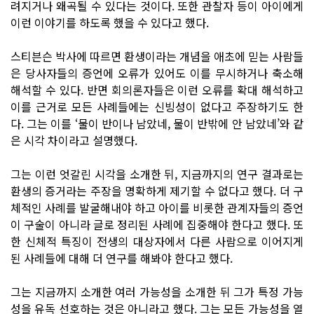
려지거나 왜곡될 수 있다는 것이다. 또한 관찰자 등이 아이에게
이런 이야기를 하도록 했을 수 있다고 했다.
스티븐슨 박사에 따르면 환생이라는 개념을 애초에 믿는 사람들
은 당사자들의 증언에 오류가 있어도 이를 무시하거나 축소해
해석할 수 있다. 반면 회의론자들은 이런 오류를 확대 해석하고
이를 근거로 모든 사례들에는 신빙성이 없다고 주장하기도 한
다. 그는 이를 ‘물이 반이나 남았네, 물이 반밖에 안 남았네’와 같
은 시각 차이라고 설명했다.
그는 이런 엇갈린 시각을 소개한 뒤, 지금까지의 연구 결과로는
환생의 증거라는 주장을 명확하게 제기할 수 없다고 했다. 더 구
체적인 사례를 발굴해내야 하고 아이를 비롯한 관계자들의 증언
이 구술이 아니라 글로 정리된 사례에 집중해야 한다고 했다. 또
한 신체적 특징이 전생의 대상자에서 다른 사람으로 이어지게
된 사례들에 대해 더 연구를 해봐야 한다고 했다.
그는 지금까지 소개한 여러 가능성을 소개한 뒤 그가 특정 가능
성을 유독 선호하는 것은 아니라고 했다. 그는 모든 가능성을 열