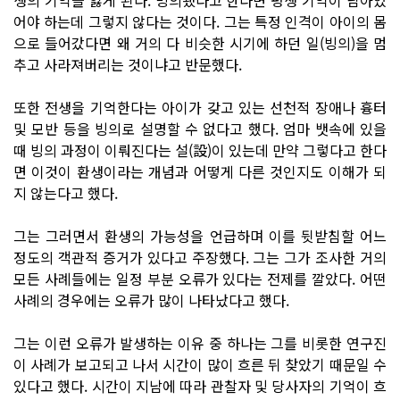
어야 하는데 그렇지 않다는 것이다. 그는 특정 인격이 아이의 몸
으로 들어갔다면 왜 거의 다 비슷한 시기에 하던 일(빙의)을 멈
추고 사라져버리는 것이냐고 반문했다.
또한 전생을 기억한다는 아이가 갖고 있는 선천적 장애나 흉터
및 모반 등을 빙의로 설명할 수 없다고 했다. 엄마 뱃속에 있을
때 빙의 과정이 이뤄진다는 설(設)이 있는데 만약 그렇다고 한다
면 이것이 환생이라는 개념과 어떻게 다른 것인지도 이해가 되
지 않는다고 했다.
그는 그러면서 환생의 가능성을 언급하며 이를 뒷받침할 어느
정도의 객관적 증거가 있다고 주장했다. 그는 그가 조사한 거의
모든 사례들에는 일정 부분 오류가 있다는 전제를 깔았다. 어떤
사례의 경우에는 오류가 많이 나타났다고 했다.
그는 이런 오류가 발생하는 이유 중 하나는 그를 비롯한 연구진
이 사례가 보고되고 나서 시간이 많이 흐른 뒤 찾았기 때문일 수
있다고 했다. 시간이 지남에 따라 관찰자 및 당사자의 기억이 흐