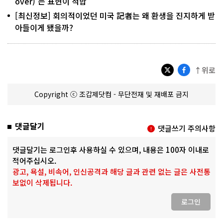
over)’는 표현이 적합”
[최신정보] 회의적이었던 미국 記者는 왜 환생을 진지하게 받
아들이게 됐을까?
↑위로
Copyright ⓒ 조갑제닷컴 - 무단전재 및 재배포 금지
댓글달기
댓글쓰기 주의사항
댓글달기는 로그인후 사용하실 수 있으며, 내용은 100자 이내로
적어주십시오.
광고, 욕설, 비속어, 인신공격과 해당 글과 관련 없는 글은 사전통
보없이 삭제됩니다.
로그인