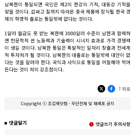
남북한이 통일되면 국민은 제2의 한강의 기적, 대동강 기적을
맞을 것이다. 값싸고 질까지 따라온 중국 제품에 잠식될 한국 경
제의 혁명적 출로는 통일밖에 없다는 것이다.
1달러 월급도 못 받는 북한에 3000달러 수준의 남한과 합력하
면 천문학적 싼 노동력과 기술력이 시너지 효과로 가격 경쟁력
이 생길 것이다. 남북한 통일은 폭발적인 일자리 창출과 전세계
적 투자처가 될 것이다. 남북한의 대출로는 통일밖에 대안이 없
다는 것을 알려야 한다. 국익과 사익으로 통일을 어필해야 먹여
든다는 것이 저의 강조점이다.
↑위로
Copyright ⓒ 조갑제닷컴 - 무단전재 및 재배포 금지
댓글달기
댓글쓰기 주의사항