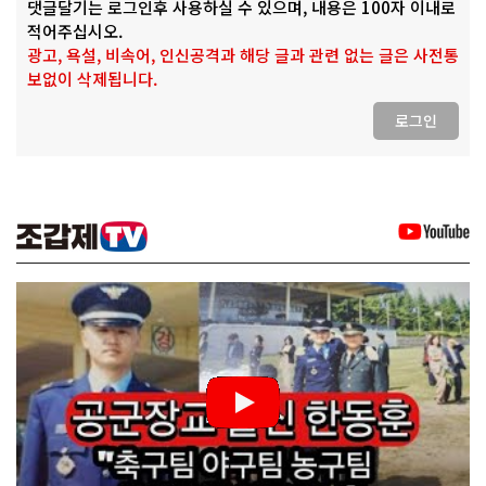
댓글달기는 로그인후 사용하실 수 있으며, 내용은 100자 이내로
적어주십시오.
광고, 욕설, 비속어, 인신공격과 해당 글과 관련 없는 글은 사전통
보없이 삭제됩니다.
로그인