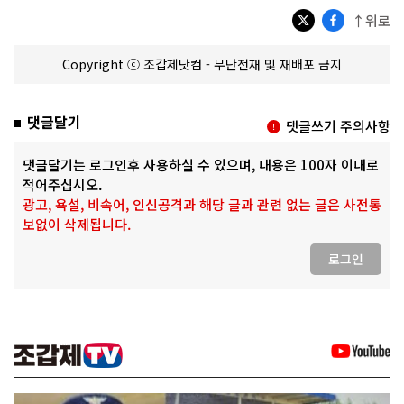
↑위로
Copyright ⓒ 조갑제닷컴 - 무단전재 및 재배포 금지
댓글달기
댓글쓰기 주의사항
댓글달기는 로그인후 사용하실 수 있으며, 내용은 100자 이내로
적어주십시오.
광고, 욕설, 비속어, 인신공격과 해당 글과 관련 없는 글은 사전통
보없이 삭제됩니다.
로그인