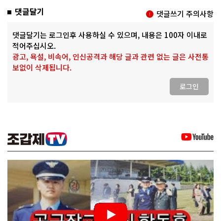
댓글달기
댓글쓰기 주의사항
댓글달기는 로그인후 사용하실 수 있으며, 내용은 100자 이내로
적어주십시오.
광고, 욕설, 비속어, 인신공격과 해당 글과 관련 없는 글은 사전통
보없이 삭제됩니다.
로그인