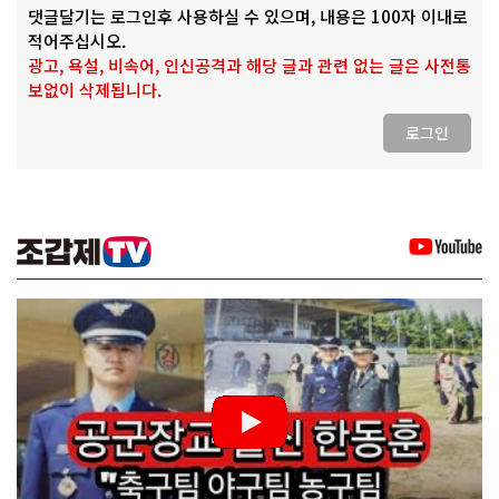
댓글달기는 로그인후 사용하실 수 있으며, 내용은 100자 이내로
적어주십시오.
광고, 욕설, 비속어, 인신공격과 해당 글과 관련 없는 글은 사전통
보없이 삭제됩니다.
로그인