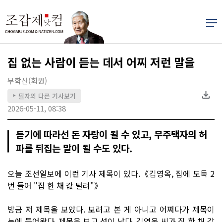
집 없는 사람이 듣는 데서 어찌 저런 말을
무학산(회원)
필자의 다른 기사보기
▶
2026-05-11, 08:38
듣기에 따라선 돈 자랑이 될 수 있고, 무주택자의 허
파를 뒤집는 말이 될 수도 있다.
오늘 조선일보에 이런 기사 제목이 있다.《김영옥, 집에 도둑 2
번 들어 "집 한 채 값 털려"》
방금 저 제목을 보았다. 보려고 본 게 아니고 어쩌다가 제목이
눈에 들어왔다. 제목을 보고 성이 났다. 김영옥 씨가 집 한 채 값