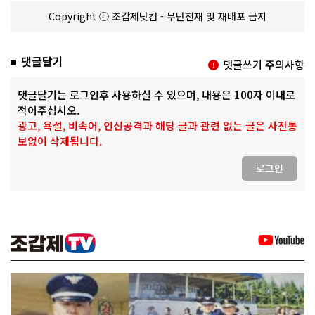
Copyright ⓒ 조갑제닷컴 - 무단전재 및 재배포 금지
댓글달기
댓글쓰기 주의사항
댓글달기는 로그인후 사용하실 수 있으며, 내용은 100자 이내로
적어주십시오.
광고, 욕설, 비속어, 인신공격과 해당 글과 관련 없는 글은 사전통
보없이 삭제됩니다.
로그인