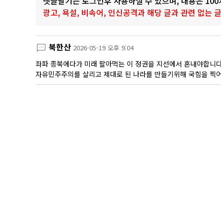
댓글달기는 로그인후 사용하실 수 있으며, 내용은 10
광고, 욕설, 비속어, 인신공격과 해당 글과 관련 없는
북한산
2026-05-19 오후 9:04
좌파 종북에다가 미래 팔아먹는 이 정권을 지선에서 혼내야합니다
자유민주주의를 살리고 제대로 된 나라를 만들기위해 국힘을 찍