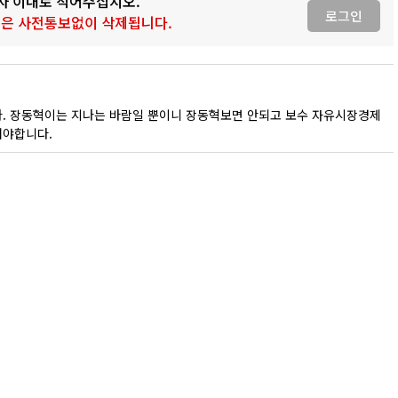
0자 이내로 적어주십시오.
로그인
 글은 사전통보없이 삭제됩니다.
. 장동혁이는 지나는 바람일 뿐이니 장동혁보면 안되고 보수 자유시장경제
어야합니다.