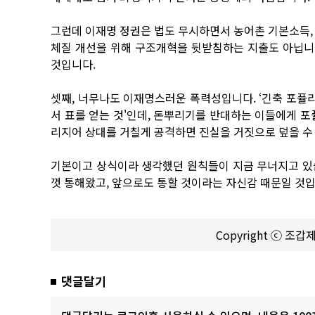
그런데 이재명 정권은 법도 무시하면서 농어촌 기본소득,
체질 개선을 위해 구조개혁을 뒷받침하는 지출도 아닙니
것입니다.
셋째, 너무나도 이재명스러운 폭력성입니다. ‘긴축 포퓰리
서 표를 얻는 것'인데, 돈뿌리기를 반대하는 이들에게 포
리지어 상대를 거칠게 공격하면 진실을 거짓으로 덮을 수
기본이고 상식이라 생각했던 원칙들이 지금 무너지고 있
껏 통해왔고, 앞으로도 통할 것이라는 자신감 때문일 것입
Copyright ⓒ 조
댓글달기