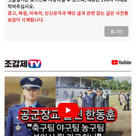
적어주십시오.
광고, 욕설, 비속어, 인신공격과 해당 글과 관련 없는 글은 사전통
보없이 삭제됩니다.
로그인