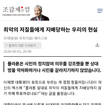
최악의 저질들에게 지배당하는 우리의 현실
최재형(前 국회의원) 페이스북
필자의 다른 기사보기
▶
2026-06-03, 20:49
플라톤은 시민의 정치참여 의무를 강조했을 뿐 상대
방을 악마화하거나 시민을 갈라치기하지 않았습니다.
이재명 대통령(이 호칭으로 부르는 게 점점 힘들어집니다)이 자
신의 엑스에 “플라톤 말대로 최악의 저질들에게 지배당하지 않
기 위해 투표하셨나요?”라는 글을 올렸습니다.
대한민국의 역사에 이렇게 상대방을 악마화하면서 자기 진영을