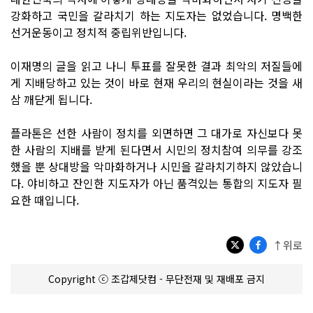
강화하고 국민을 갈라치기 하는 지도자는 없었습니다. 명백한
선거운동이고 정치적 중립위반입니다.
이재명의 글을 읽고 나니 투표를 잘못한 결과 최악의 저질들에
게 지배당하고 있는 것이 바로 현재 우리의 현실이라는 것을 새
삼 깨닫게 됩니다.
플라톤은 선한 사람이 정치를 외면하면 그 대가로 자신보다 못
한 사람의 지배를 받게 된다면서 시민의 정치참여 의무를 강조
했을 뿐 상대방을 악마화하거나 시민을 갈라치기하지 않았습니
다. 야비하고 잔인한 지도자가 아닌 품격있는 통합의 지도자 필
요한 때입니다.
↑위로
Copyright ⓒ 조갑제닷컴 - 무단전재 및 재배포 금지