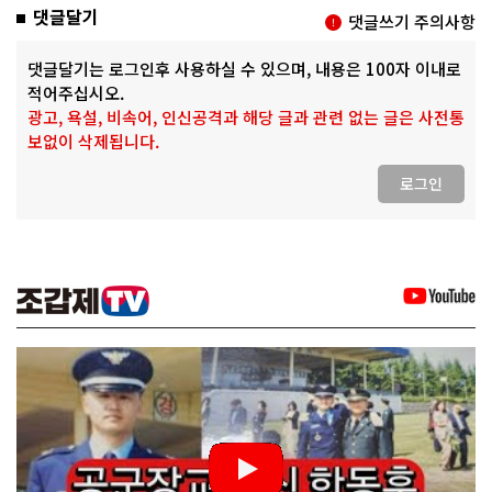
댓글달기
댓글쓰기 주의사항
댓글달기는 로그인후 사용하실 수 있으며, 내용은 100자 이내로
적어주십시오.
광고, 욕설, 비속어, 인신공격과 해당 글과 관련 없는 글은 사전통
보없이 삭제됩니다.
로그인