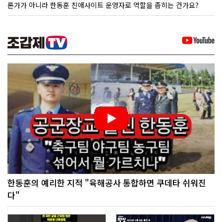
론가가 아니라 한동훈 친애사이트 운영자로 역할을 좁히는 건가요?
한동훈의 예리한 지적 "육해공사 통합하면 쿠데타 쉬워진
다"