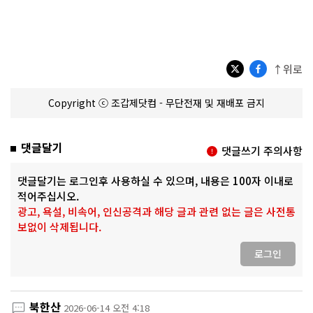
↑위로
Copyright ⓒ 조갑제닷컴 - 무단전재 및 재배포 금지
댓글달기
댓글쓰기 주의사항
댓글달기는 로그인후 사용하실 수 있으며, 내용은 100자 이내로
적어주십시오.
광고, 욕설, 비속어, 인신공격과 해당 글과 관련 없는 글은 사전통
보없이 삭제됩니다.
로그인
북한산
2026-06-14 오전 4:18