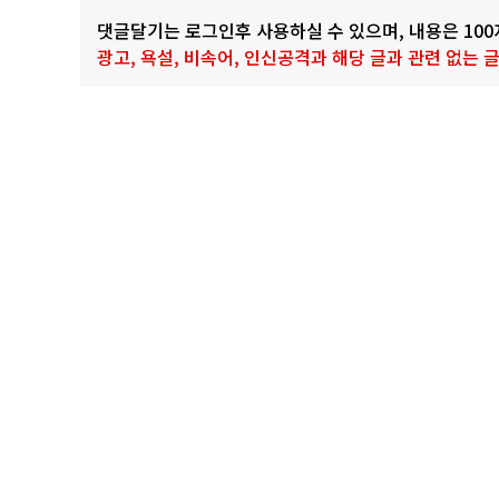
댓글달기는 로그인후 사용하실 수 있으며, 내용은 10
광고, 욕설, 비속어, 인신공격과 해당 글과 관련 없는