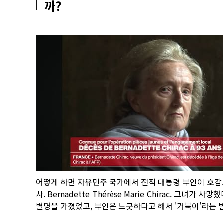
까?
어떻게 하면 자유민주 국가에서 전직 대통령 부인이 호감도
사. Bernadette Thérèse Marie Chirac. 
별명을 가졌었고, 부인은 느긋하다고 해서 '거북이'라는 