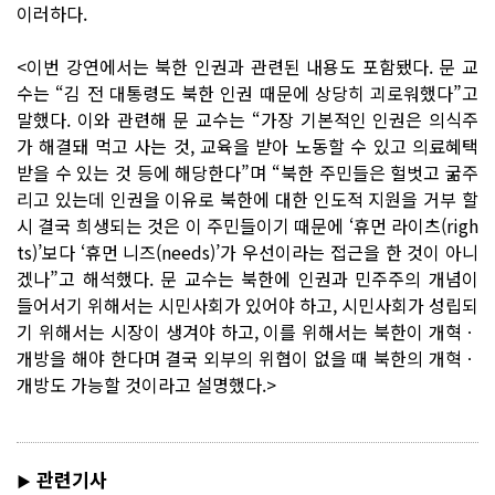
이러하다.
<이번 강연에서는 북한 인권과 관련된 내용도 포함됐다. 문 교
수는 “김 전 대통령도 북한 인권 때문에 상당히 괴로워했다”고
말했다. 이와 관련해 문 교수는 “가장 기본적인 인권은 의식주
가 해결돼 먹고 사는 것, 교육을 받아 노동할 수 있고 의료혜택
받을 수 있는 것 등에 해당한다”며 “북한 주민들은 헐벗고 굶주
리고 있는데 인권을 이유로 북한에 대한 인도적 지원을 거부 할
시 결국 희생되는 것은 이 주민들이기 때문에 ‘휴먼 라이츠(righ
ts)’보다 ‘휴먼 니즈(needs)’가 우선이라는 접근을 한 것이 아니
겠나”고 해석했다. 문 교수는 북한에 인권과 민주주의 개념이
들어서기 위해서는 시민사회가 있어야 하고, 시민사회가 성립되
기 위해서는 시장이 생겨야 하고, 이를 위해서는 북한이 개혁ㆍ
개방을 해야 한다며 결국 외부의 위협이 없을 때 북한의 개혁ㆍ
개방도 가능할 것이라고 설명했다.>
관련기사
▶