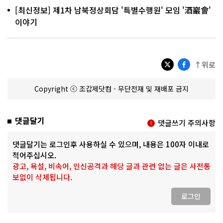
[최신정보] 제1차 남북정상회담 '특별수행원' 모임 '酒巖會'
이야기
↑위로
Copyright ⓒ 조갑제닷컴 - 무단전재 및 재배포 금지
댓글달기
댓글쓰기 주의사항
댓글달기는 로그인후 사용하실 수 있으며, 내용은 100자 이내로
적어주십시오.
광고, 욕설, 비속어, 인신공격과 해당 글과 관련 없는 글은 사전통
보없이 삭제됩니다.
로그인