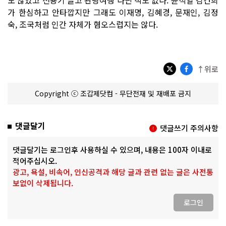
가 한심하고 안타깝지만 그래도 이재명, 김혜경, 문재인, 김정
숙, 조국처럼 인간 자체가 혐오스럽지는 않다.
↑위로
Copyright ⓒ 조갑제닷컴 - 무단전재 및 재배포 금지
댓글달기
댓글쓰기 주의사항
댓글달기는 로그인후 사용하실 수 있으며, 내용은 100자 이내로
적어주십시오.
광고, 욕설, 비속어, 인신공격과 해당 글과 관련 없는 글은 사전통
보없이 삭제됩니다.
로그인