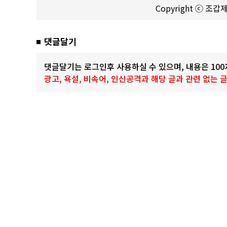
Copyright ⓒ 조
댓글달기
댓글달기는 로그인후 사용하실 수 있으며, 내용은 10
광고, 욕설, 비속어, 인신공격과 해당 글과 관련 없는