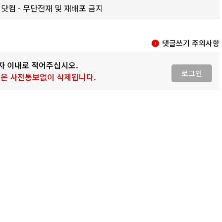
갑제닷컴 - 무단전재 및 재배포 금지
댓글쓰기 주의사항
0자 이내로 적어주십시오.
로그인
 글은 사전통보없이 삭제됩니다.