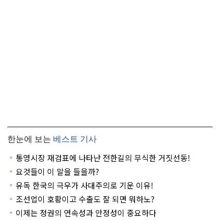
한눈에 보는
베스트 기사
통영시장 재검표에 나타난 전한길의 무식한 거짓선동!
요것들이 이 말을 들을까?
유독 한국의 극우가 사대주의로 기운 이유!
조선업이 호황이고 수출도 잘 되면 뭐하노?
이제는 정권의 연속성과 안정성이 중요하다