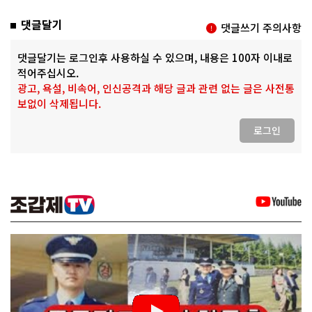
댓글달기
댓글쓰기 주의사항
댓글달기는 로그인후 사용하실 수 있으며, 내용은 100자 이내로
적어주십시오.
광고, 욕설, 비속어, 인신공격과 해당 글과 관련 없는 글은 사전통
보없이 삭제됩니다.
로그인