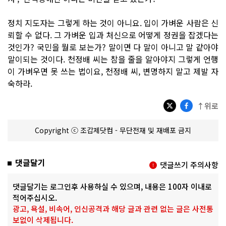
정치 지도자는 그렇게 하는 것이 아니요. 입이 가벼운 사람은 신
뢰할 수 없다. 그 가벼운 입과 처신으로 어떻게 정권을 잡겠다는
것인가? 국민을 뭘로 보는가? 말이면 다 말이 아니고 말 같아야
말이되는 것이다. 천정배 씨는 참을 줄을 알아야지 그렇게 언행
이 가벼우면 못 쓰는 법이요, 천정배 씨, 변명하지 말고 제발 자
숙하라.
↑위로
Copyright ⓒ 조갑제닷컴 - 무단전재 및 재배포 금지
댓글달기
댓글쓰기 주의사항
댓글달기는 로그인후 사용하실 수 있으며, 내용은 100자 이내로
적어주십시오.
광고, 욕설, 비속어, 인신공격과 해당 글과 관련 없는 글은 사전통
보없이 삭제됩니다.