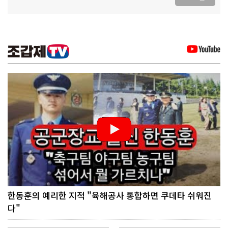
한동훈의 예리한 지적 "육해공사 통합하면 쿠데타 쉬워진
다"