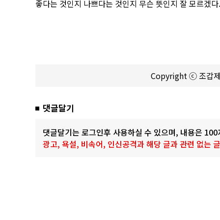
좋다는 것인지 나쁘다는 것인지 무슨 뜻인지 잘 모르겠다
Copyright ⓒ 조
댓글달기
댓글달기는 로그인후 사용하실 수 있으며, 내용은 10
광고, 욕설, 비속어, 인신공격과 해당 글과 관련 없는