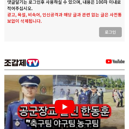
댓글달기는 로그인후 사용하실 수 있으며, 내용은 100자 이내로
적어주십시오.
광고, 욕설, 비속어, 인신공격과 해당 글과 관련 없는 글은 사전통
보없이 삭제됩니다.
로그인