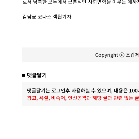
로서 남북한 모두에서 근본적인 사회변혁을 이루는 데까지 
김남균 코나스 객원기자
Copyright ⓒ 조
댓글달기
댓글달기는 로그인후 사용하실 수 있으며, 내용은 10
광고, 욕설, 비속어, 인신공격과 해당 글과 관련 없는