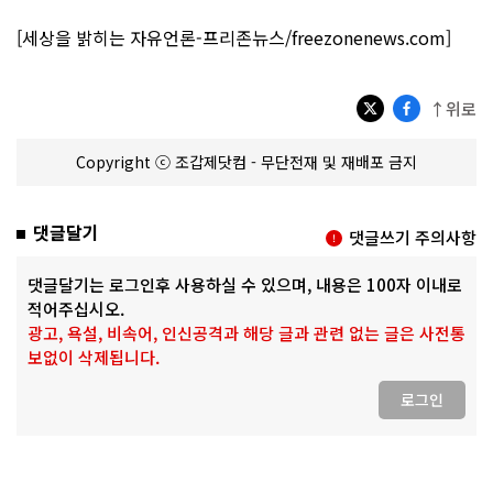
[세상을 밝히는 자유언론-프리존뉴스/freezonenews.com]
↑위로
Copyright ⓒ 조갑제닷컴 - 무단전재 및 재배포 금지
댓글달기
댓글쓰기 주의사항
댓글달기는 로그인후 사용하실 수 있으며, 내용은 100자 이내로
적어주십시오.
광고, 욕설, 비속어, 인신공격과 해당 글과 관련 없는 글은 사전통
보없이 삭제됩니다.
로그인