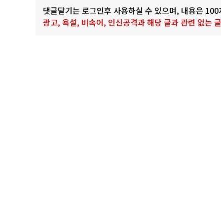
댓글달기는 로그인후 사용하실 수 있으며, 내용은 10
광고, 욕설, 비속어, 인신공격과 해당 글과 관련 없는