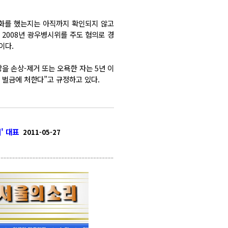
헌화를 했는지는 아직까지 확인되지 않고
로 2008년 광우병시위를 주도 혐의로 경
이다.
을 손상-제거 또는 오욕한 자는 5년 이
의 벌금에 처한다”고 규정하고 있다.
' 대표
2011-05-27