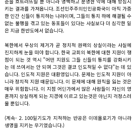
준을 흐트러뜨릴 뿐 아니라 명백하고 분명한 악에 대해 방심시
키는 결과를 가져옵니다. 조선민주주의인민공화국이 아직 가증
한 인간 신들이 통치하는 나라이며, 그들의 통치 하에 해결될 수
없는 불행을 겪고 있는 동포들이 있다는 사실보다 더 심각한 일
은 지금 한반도에서 없습니다.
북한에서 우상의 제거가 곧 정치적 권력의 상실이라는 사실에
진지하게 눈을 떠야 합니다. 한국 교회의 북한에 대한 지원이 쟁
점이 되는 것 역시 "어떤 지원도 그들 신들의 통치를 강화시키
는 데 쓰여서는 안 되며 그것은 결코 인도적일 수 없다"는 데 있
습니다. 인도적 지원은 대환영입니다. 문제는 인도적 지원이 아
니라 정치적 지원 때문입니다. 이 문제에 대해 원칙을 잃는 것은
매우 위험합니다. 이 지점 어딘가에서 많은 사람들이 자신의 영
혼까지 상실하게 되는 지경에 이르고 있는것은 아닌지 걱정스러
울 뿐입니다.
(계속- 2. 100일기도가 지적하는 반공은 이데올로기가 아니라
생명을 지키는 무기였습니다.)