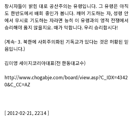
창시자들이 밝힌 대로 공산주의는 유령입니다. 그 유령은 아직
도 한반도에서 배회 중인가 봅니다. 깨어 기도하는 자, 성령 안
에서 무시로 기도하는 자라면 능히 이 유령과의 영적 전쟁에서
승리해야 옳지 않을지요. 때가 악합니다. 우리 승리합시다!
(계속- 3. 북한에 사회주의화된 기독교가 있다는 것은 허황된 믿
음입니다.)
김미영 세이지코리아대표(전 한동대교수)
http://www.chogabje.com/board/view.asp?C_IDX=4342
0&C_CC=AZ
[ 2012-02-21, 22:14 ]