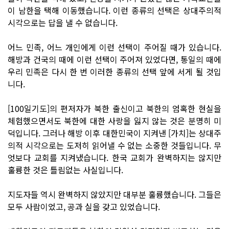
이 남한을 택해 이동했습니다. 이런 종류의 선택은 상대주의적
시각으로는 답을 낼 수 없습니다.
어느 민족, 어느 개인에게 이런 선택이 주어질 때가 있습니다.
해방과 건국의 때에 이런 선택이 주어져 있었다면, 통일의 때에
우리 민족은 다시 한 번 이러한 종류의 선택 앞에 서게 될 것입
니다.
[100일기도]의 편저자가 북한 출신이고 북한의 엄혹한 현실을
체험했으면서도 북한에 대한 사랑을 잃지 않는 것은 분명히 미
덕입니다. 그러나 해방 이후 대한민국이 지켜낸 [가치]는 상대주
의적 시각으로는 도저히 읽어낼 수 없는 소중한 것들입니다. 무
엇보다 교회를 지켜냈습니다. 한국 교회가 완벽하지는 않지만
훌륭한 것은 틀림없는 사실입니다.
지도자들 역시 완벽하지 않았지만 대부분 훌륭했습니다. 그들은
모두 사람이었고, 공과 실을 갖고 있었습니다.