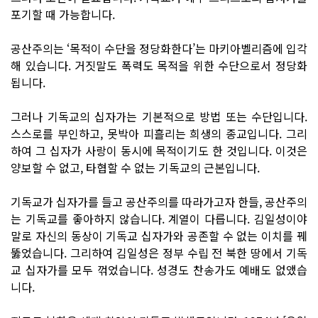
포기할 때 가능합니다.
공산주의는 ‘목적이 수단을 정당화한다’는 마키아벨리즘에 입각
해 있습니다. 거짓말도 폭력도 목적을 위한 수단으로서 정당화
됩니다.
그러나 기독교의 십자가는 기본적으로 방법 또는 수단입니다.
스스로를 부인하고, 못박아 피흘리는 희생의 종교입니다. 그리
하여 그 십자가 사랑이 동시에 목적이기도 한 것입니다. 이것은
양보할 수 없고, 타협할 수 없는 기독교의 근본입니다.
기독교가 십자가를 들고 공산주의를 따라가고자 한들, 공산주의
는 기독교를 좋아하지 않습니다. 계열이 다릅니다. 김일성이야
말로 자신의 동상이 기독교 십자가와 공존할 수 없는 이치를 꿰
뚫었습니다. 그리하여 김일성은 정부 수립 전 북한 땅에서 기독
교 십자가를 모두 꺾었습니다. 성경도 찬송가도 예배도 없앴습
니다.