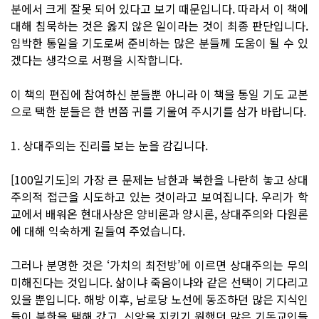
분에서 크게 잘못 되어 있다고 보기 때문입니다. 따라서 이 책에
대해 침묵하는 것은 옳지 않은 일이라는 것이 최종 판단입니다.
임박한 통일을 기도로써 준비하는 많은 분들께 도움이 될 수 있
겠다는 생각으로 서평을 시작합니다.
이 책의 편집에 참여하신 분들뿐 아니라 이 책을 통일 기도 교본
으로 택한 분들은 한 번쯤 귀를 기울여 주시기를 삼가 바랍니다.
1. 상대주의는 진리를 보는 눈을 감깁니다.
[100일기도]의 가장 큰 문제는 남한과 북한을 나란히 놓고 상대
주의적 접근을 시도하고 있는 것이라고 보여집니다. 우리가 학
교에서 배워온 현대사상은 양비론과 양시론, 상대주의와 다원론
에 대해 익숙하게 길들여 주었습니다.
그러나 분명한 것은 ‘가치의 최전방’에 이르면 상대주의는 무의
미해진다는 것입니다. 삶이냐 죽음이냐와 같은 선택이 기다리고
있을 뿐입니다. 해방 이후, 남로당 노선에 동조하던 많은 지식인
들이 북한을 택해 갔고, 신앙을 지키기 원했던 많은 기독교인들