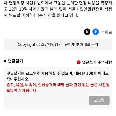
차 헌장제정 시민위원회에서 그동안 논의한 헌장 내용을 확정하
고 12월 10일 세계인권의 날에 맞춰 서울시민인권헌장을 제정
해 발표할 예정”이라는 입장을 밝히고 있다.
↑위로
Copyright ⓒ 조갑제닷컴 - 무단전재 및 재배포 금지
댓글달기
댓글쓰기 주의사항
댓글달기는 로그인후 사용하실 수 있으며, 내용은 100자 이내로
적어주십시오.
광고, 욕설, 비속어, 인신공격과 해당 글과 관련 없는 글은 사전통
보없이 삭제됩니다.
로그인