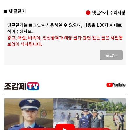
댓글달기
댓글쓰기 주의사항
댓글달기는 로그인후 사용하실 수 있으며, 내용은 100자 이내로
적어주십시오.
광고, 욕설, 비속어, 인신공격과 해당 글과 관련 없는 글은 사전통
보없이 삭제됩니다.
로그인