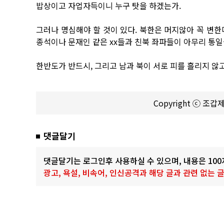
밥상이고 자업자득이니 누구 탓을 하겠는가.
그러나 명심해야 할 것이 있다. 북한은 머지않아 꼭 변한다
종석이나 문재인 같은 xx들과 친북 좌파들이 아무리 통일을
한반도가 반드시, 그리고 남과 북이 서로 피를 흘리지 않
Copyright ⓒ 조
댓글달기
댓글달기는 로그인후 사용하실 수 있으며, 내용은 10
광고, 욕설, 비속어, 인신공격과 해당 글과 관련 없는