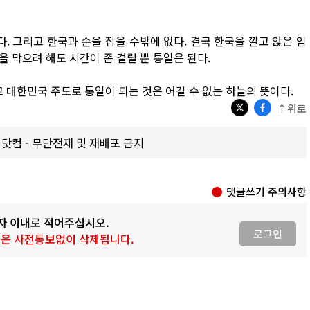
. 그리고 한국과 손을 잡을 수밖에 없다. 결국 한국을 깔고 앉은 임
 막으려 해도 시간이 좀 걸릴 뿐 통일은 된다.
고 대한민국 주도로 통일이 되는 것은 어길 수 없는 하늘의 뜻이다.
↑위로
갑제닷컴 - 무단전재 및 재배포 금지
댓글쓰기 주의사항
0자 이내로 적어주십시오.
로그인
 글은 사전통보없이 삭제됩니다.