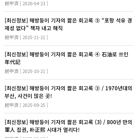
趙甲濟 [ 2026-04-23 ]
[최신정보] 해방둥이 기자의 짧은 회고록 ⑤ “포항 석유 경
제성 없다” 책자 내고 해직
趙甲濟 [ 2025-11-21 ]
[최신정보] 해방둥이 기자의 짧은 회고록 ④ 石油로 쓰인
年代記
趙甲濟 [ 2025-10-21 ]
[최신정보] 해방둥이 기자의 짧은 회고록 ③ / 1970년대의
부산, 사건이 많은 곳!
趙甲濟 [ 2025-09-25 ]
[최신정보] 해방둥이 기자의 짧은 회고록 (3) / 800년 만의
軍人 집권, 朴正熙 시대가 열리다!