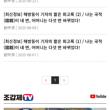
趙甲濟 [ 2025-08-23 ]
[최신정보] 해방둥이 기자의 짧은 회고록 (2) / 나는 국적
(國籍)이 네 번, 어머니는 다섯 번 바뀌었다!
趙甲濟 [ 2025-08-09 ]
[최신정보] 해방둥이 기자의 짧은 회고록 (1) / 나는 국적
(國籍)이 네 번, 어머니는 다섯 번 바뀌었다!
趙甲濟 [ 2025-08-07 ]
1
〈〈
〉〉