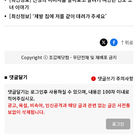
녀 이야기
[최신정보] ‘제발 집에 저를 같이 데려가 주세요’
↑위로
Copyright ⓒ 조갑제닷컴 - 무단전재 및 재배포 금지
댓글달기
댓글쓰기 주의사항
댓글달기는 로그인후 사용하실 수 있으며, 내용은 100자 이내로
적어주십시오.
광고, 욕설, 비속어, 인신공격과 해당 글과 관련 없는 글은 사전통
보없이 삭제됩니다.
로그인