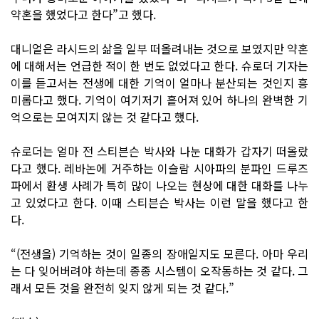
약혼을 했었다고 한다”고 했다.
대니얼은 라시드의 삶을 일부 떠올려내는 것으로 보였지만 약혼
에 대해서는 언급한 적이 한 번도 없었다고 한다. 슈로더 기자는
이를 듣고서는 전생에 대한 기억이 얼마나 분산되는 것인지 흥
미롭다고 했다. 기억이 여기저기 흩어져 있어 하나의 완벽한 기
억으로는 모여지지 않는 것 같다고 했다.
슈로더는 얼마 전 스티븐슨 박사와 나눈 대화가 갑자기 떠올랐
다고 했다. 레바논에 거주하는 이슬람 시아파의 분파인 드루즈
파에서 환생 사례가 특히 많이 나오는 현상에 대한 대화를 나누
고 있었다고 한다. 이때 스티븐슨 박사는 이런 말을 했다고 한
다.
“(전생을) 기억하는 것이 일종의 장애일지도 모른다. 아마 우리
는 다 잊어버려야 하는데 종종 시스템이 오작동하는 것 같다. 그
래서 모든 것을 완전히 잊지 않게 되는 것 같다.”