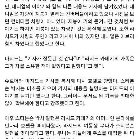
만, 대니얼의 이야기와 일부 다른 내용도 기사에 담겨있었다. 대
니얼은 차량이 지붕이 열리는 컨버터블이라고 했으나 사진을 보
면 컨버터블 차량이 아니었다. 지붕이 거의 뜯겨나간 것처럼 보
이기는 하지만 지붕이 있는 차량인 것은 확실해 보였다. 또한 라
시드가 차량의 주인이라고 기사에 나와 있지만 대니얼은 이브라
힘의 차였다고 했었다고 한다.
마지드는 “기사가 잘못된 것 같다”며 “라시드 카데기의 가족은
그가 차를 소유한 적이 없었다고 말했다”고 했다.
슈로더와 마지드는 기사를 복사해 다시 호텔로 향했다. 스티븐
슨 박사는 미소를 지으며 기사의 내용을 설명하는 마지드의 이
야기를 듣기만 했다고 한다. 그러더니 문서로 된 기록을 최대한
많이 확보해야 한다고 강조했다고 한다.
이후 스티븐슨 박사 일행은 라시드 카데기의 어머니인 문타하를
만나러 호텔을 빠져나왔다. 라시드의 여동생 무나가 스티븐슨
일행을 맞아줬다고 한다. 무나는 이들에게 주스를 대접한 뒤 다