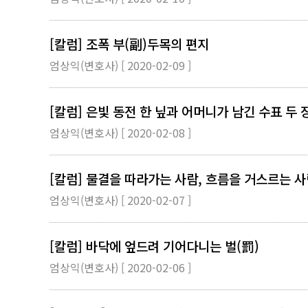
[칼럼] 조폭 부(副)두목의 편지
엄상익(변호사) [ 2020-02-09 ]
[칼럼] 은빛 동전 한 닢과 어머니가 남긴 수표 두 
엄상익(변호사) [ 2020-02-08 ]
[칼럼] 물결을 따라가는 사람, 흐름을 거스르는 
엄상익(변호사) [ 2020-02-07 ]
[칼럼] 바닥에 엎드려 기어다니는 벌(罰)
엄상익(변호사) [ 2020-02-06 ]