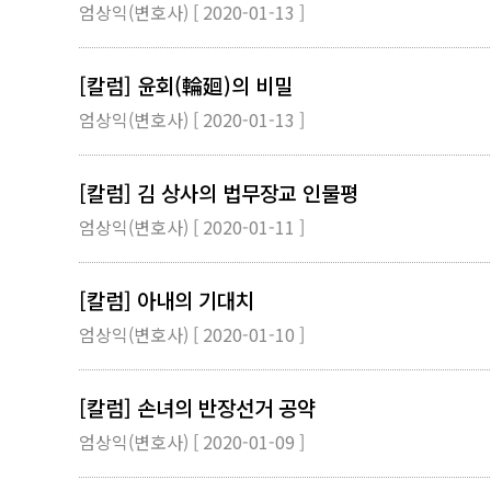
엄상익(변호사) [ 2020-01-13 ]
[칼럼] 윤회(輪廻)의 비밀
엄상익(변호사) [ 2020-01-13 ]
[칼럼] 김 상사의 법무장교 인물평
엄상익(변호사) [ 2020-01-11 ]
[칼럼] 아내의 기대치
엄상익(변호사) [ 2020-01-10 ]
[칼럼] 손녀의 반장선거 공약
엄상익(변호사) [ 2020-01-09 ]