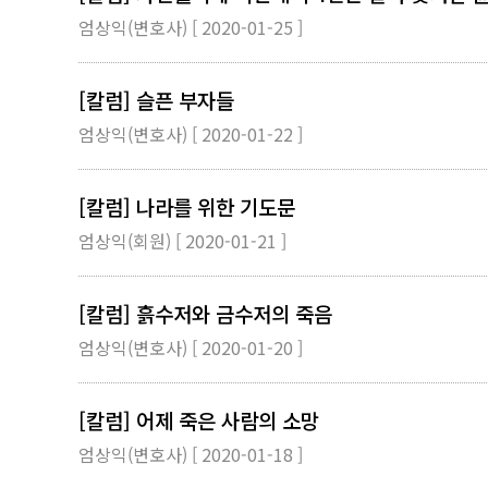
엄상익(변호사) [ 2020-01-25 ]
[칼럼] 슬픈 부자들
엄상익(변호사) [ 2020-01-22 ]
[칼럼] 나라를 위한 기도문
엄상익(회원) [ 2020-01-21 ]
[칼럼] 흙수저와 금수저의 죽음
엄상익(변호사) [ 2020-01-20 ]
[칼럼] 어제 죽은 사람의 소망
엄상익(변호사) [ 2020-01-18 ]