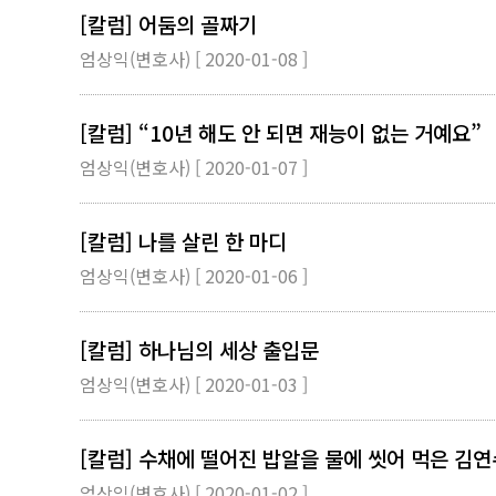
[칼럼] 어둠의 골짜기
엄상익(변호사) [ 2020-01-08 ]
[칼럼] “10년 해도 안 되면 재능이 없는 거예요”
엄상익(변호사) [ 2020-01-07 ]
[칼럼] 나를 살린 한 마디
엄상익(변호사) [ 2020-01-06 ]
[칼럼] 하나님의 세상 출입문
엄상익(변호사) [ 2020-01-03 ]
[칼럼] 수채에 떨어진 밥알을 물에 씻어 먹은 김연
엄상익(변호사) [ 2020-01-02 ]