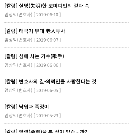
[칼럼] 실명(失明)한 코미디언의 겉과 속
엄상익(변호사) [ 2019-06-10 ]
[칼럼] 태극기 부대 老人투사
엄상익(변호사) [ 2019-06-07 ]
[칼럼] 섬에 사는 가수(歌手)
엄상익(변호사) [ 2019-06-06 ]
[칼럼] 변호사의 길-의뢰인을 사랑한다는 것
엄상익(변호사) [ 2019-06-05 ]
[칼럼] 낙엽과 쭉정이
엄상익(변호사) [ 2019-05-23 ]
[칼럼] 악령(惡靈)을 본 적이 있습니까?