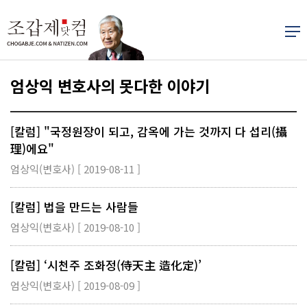
엄상익 변호사의 못다한 이야기
[칼럼] "국정원장이 되고, 감옥에 가는 것까지 다 섭리(攝
理)에요"
엄상익(변호사) [ 2019-08-11 ]
[칼럼] 법을 만드는 사람들
엄상익(변호사) [ 2019-08-10 ]
[칼럼] ‘시천주 조화정(侍天主 造化定)’
엄상익(변호사) [ 2019-08-09 ]