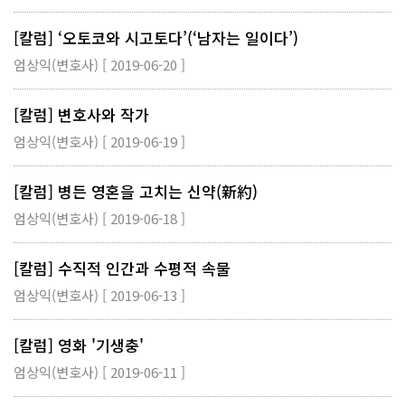
[칼럼] ‘오토코와 시고토다’(‘남자는 일이다’)
엄상익(변호사) [ 2019-06-20 ]
[칼럼] 변호사와 작가
엄상익(변호사) [ 2019-06-19 ]
[칼럼] 병든 영혼을 고치는 신약(新約)
엄상익(변호사) [ 2019-06-18 ]
[칼럼] 수직적 인간과 수평적 속물
엄상익(변호사) [ 2019-06-13 ]
[칼럼] 영화 '기생충'
엄상익(변호사) [ 2019-06-11 ]