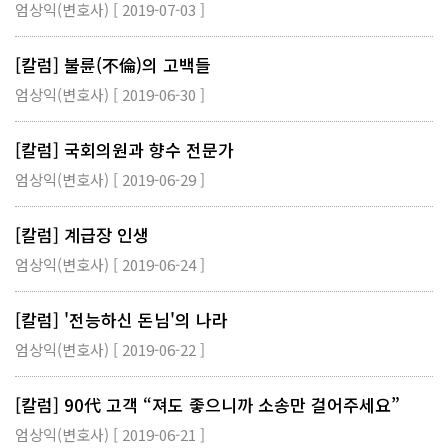
엄상익(변호사) [ 2019-07-03 ]
[칼럼] 불륜(不倫)의 고백들
엄상익(변호사) [ 2019-06-30 ]
[칼럼] 국회의원과 향수 전문가
엄상익(변호사) [ 2019-06-29 ]
[칼럼] 계급장 인생
엄상익(변호사) [ 2019-06-24 ]
[칼럼] '전능하신 돈님'의 나라
엄상익(변호사) [ 2019-06-22 ]
[칼럼] 90代 고객 “져도 좋으니까 소송만 걸어주세요”
엄상익(변호사) [ 2019-06-21 ]