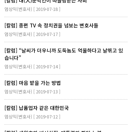
[칼럼] 대(大)문학인이 따돌림받는 사회
엄상익(변호사) [ 2019-07-18 ]
[칼럼] 종편 TV 속 정치권을 넘보는 변호사들
엄상익(변호사) [ 2019-07-17 ]
[칼럼] “날씨가 더우니까 도둑놈도 억울하다고 날뛰고 있
습니다”
엄상익(변호사) [ 2019-07-14 ]
[칼럼] 마음 밭을 가는 방법
엄상익(변호사) [ 2019-07-13 ]
[칼럼] 납품업자 같은 대한민국
엄상익(변호사) [ 2019-07-12 ]