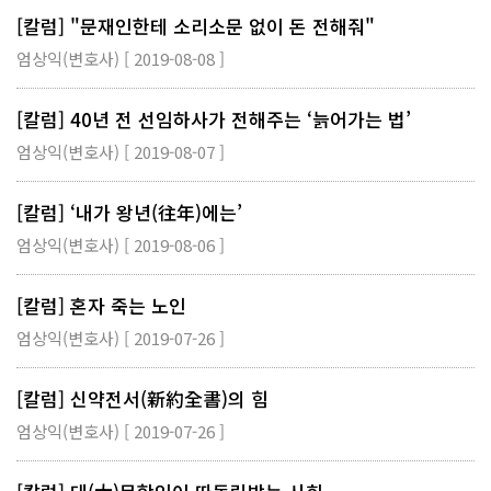
[칼럼] "문재인한테 소리소문 없이 돈 전해줘"
엄상익(변호사) [ 2019-08-08 ]
[칼럼] 40년 전 선임하사가 전해주는 ‘늙어가는 법’
엄상익(변호사) [ 2019-08-07 ]
[칼럼] ‘내가 왕년(往年)에는’
엄상익(변호사) [ 2019-08-06 ]
[칼럼] 혼자 죽는 노인
엄상익(변호사) [ 2019-07-26 ]
[칼럼] 신약전서(新約全書)의 힘
엄상익(변호사) [ 2019-07-26 ]